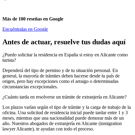
Más de 100 reseñas en Google
Encuéntralas en Google
Antes de actuar, resuelve tus dudas aquí
¿Puedo solicitar la residencia en España si estoy en Alicante como
turista?
Dependerá del tipo de permiso y de tu situación personal. En
general, la mayoría de trámites deben hacerse desde tu país de
origen, pero hay excepciones como el arraigo o determinadas
circunstancias excepcionales.
¿Cuánto tarda en resolverse un trámite de extranjería en Alicante?
Los plazos varían según el tipo de trámite y la carga de trabajo de la
oficina. Una solicitud de residencia inicial puede tardar entre 1 y 3
meses, mientras que una nacionalidad puede demorar más de un
año. Nuestros abogados de extranjería en Alicante (inmigration
lawyer Alicante), te ayudan con todo el proceso.