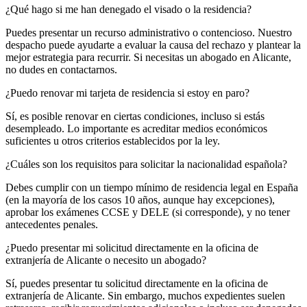
¿Qué hago si me han denegado el visado o la residencia?
Puedes presentar un recurso administrativo o contencioso. Nuestro
despacho puede ayudarte a evaluar la causa del rechazo y plantear la
mejor estrategia para recurrir. Si necesitas un abogado en Alicante,
no dudes en contactarnos.
¿Puedo renovar mi tarjeta de residencia si estoy en paro?
Sí, es posible renovar en ciertas condiciones, incluso si estás
desempleado. Lo importante es acreditar medios económicos
suficientes u otros criterios establecidos por la ley.
¿Cuáles son los requisitos para solicitar la nacionalidad española?
Debes cumplir con un tiempo mínimo de residencia legal en España
(en la mayoría de los casos 10 años, aunque hay excepciones),
aprobar los exámenes CCSE y DELE (si corresponde), y no tener
antecedentes penales.
¿Puedo presentar mi solicitud directamente en la oficina de
extranjería de Alicante o necesito un abogado?
Sí, puedes presentar tu solicitud directamente en la oficina de
extranjería de Alicante. Sin embargo, muchos expedientes suelen